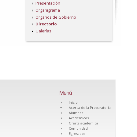
Presentación
Organigrama
Órganos de Gobierno
Directorio
Galerías
Menú
Inicio
Acerca de la Preparatoria
Alumnos
Académicos
Oferta académica
Comunidad
Egresados