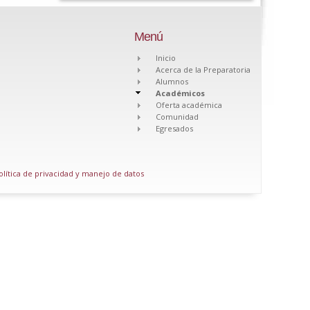
Menú
Inicio
Acerca de la Preparatoria
Alumnos
Académicos
Oferta académica
Comunidad
Egresados
olítica de privacidad y manejo de datos